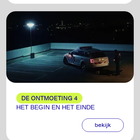
DE ONTMOETING 4
HET BEGIN EN HET EINDE
bekijk