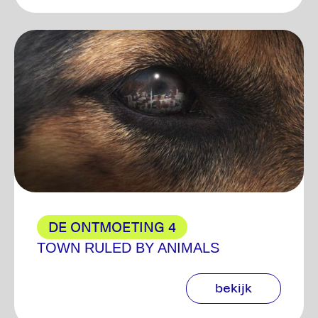
DE ONTMOETING 4
TOWN RULED BY ANIMALS
bekijk