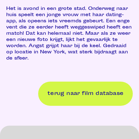
Het is avond in een grote stad. Onderweg naar
huis speelt een jonge vrouw met haar dating-
app, als opeens iets vreemds gebeurt. Een enge
vent die ze eerder heeft weggeswiped heeft een
match! Dat kan helemaal niet. Maar als ze weer
een nieuwe foto krijgt, lijkt het gevaarlijk te
worden. Angst grijpt haar bij de keel. Gedraaid
op locatie in New York, wat sterk bijdraagt aan
de sfeer.
terug naar film database