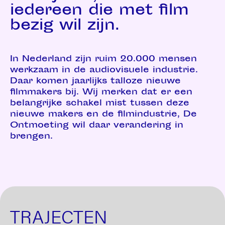
iedereen die met film
bezig wil zijn.
In Nederland zijn ruim 20.000 mensen
werkzaam in de audiovisuele industrie.
Daar komen jaarlijks talloze nieuwe
filmmakers bij. Wij merken dat er een
belangrijke schakel mist tussen deze
nieuwe makers en de filmindustrie, De
Ontmoeting wil daar verandering in
brengen.
TRAJECTEN