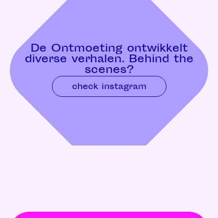
De Ontmoeting ontwikkelt
diverse verhalen. Behind the
scenes?
check instagram