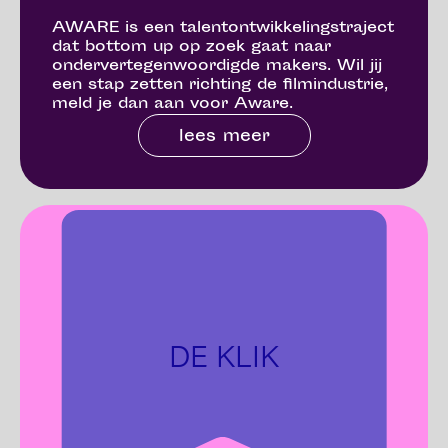
AWARE is een talentontwikkelingstraject
dat bottom up op zoek gaat naar
ondervertegenwoordigde makers. Wil jij
een stap zetten richting de filmindustrie,
meld je dan aan voor Aware.
lees meer
DE KLIK