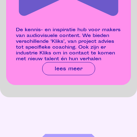
De kennis- en inspiratie hub voor makers
van audiovisuele content. We bieden
verschillende ‘Kliks’, van project advies
tot specifieke coaching. Ook zijn er
industrie Kliks om in contact te komen
met nieuw talent én hun verhalen
lees meer