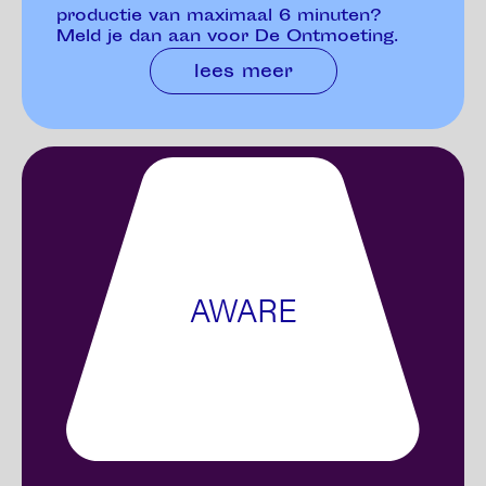
productie van maximaal 6 minuten?
Meld je dan aan voor De Ontmoeting.
lees meer
AWARE