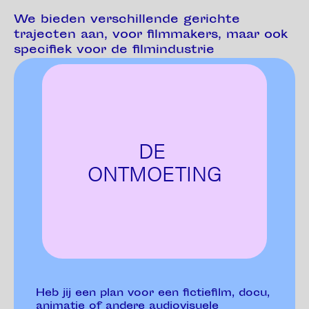
We bieden verschillende gerichte
trajecten aan, voor filmmakers, maar ook
specifiek voor de filmindustrie
DE
ONTMOETING
Heb jij een plan voor een fictiefilm, docu,
animatie of andere audiovisuele