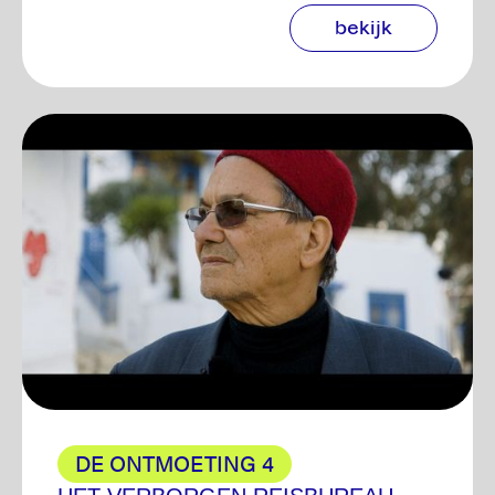
bekijk
DE ONTMOETING 4