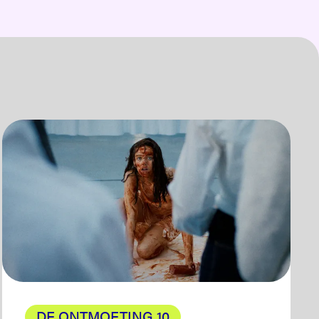
DE ONTMOETING 10