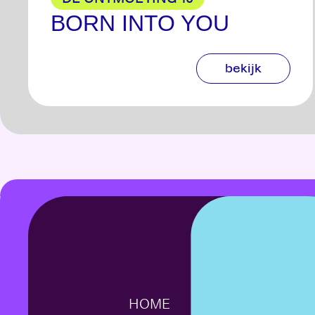
BORN INTO YOU
bekijk
HOME