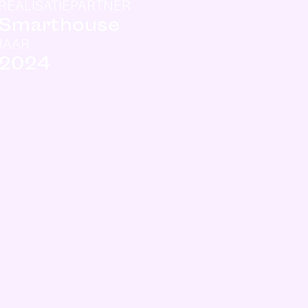
REALISATIEPARTNER
Smarthouse
JAAR
2024