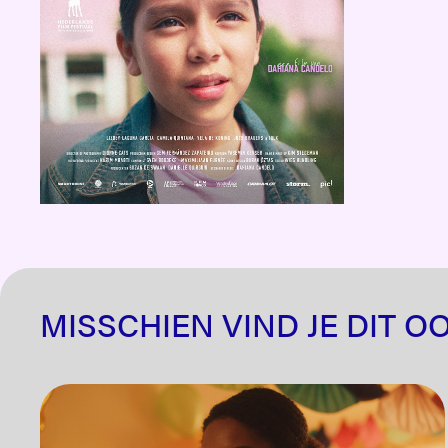
MISSCHIEN VIND JE DIT O