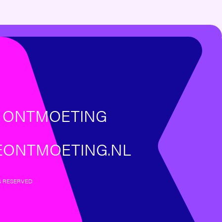
E ONTMOETING
EONTMOETING.NL
S RESERVED