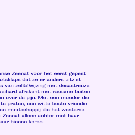
nse Zeenat voor het eerst gepest
tsklaps dat ze er anders uitziet
es van zelfafwijzing met desastreuze
eihard afrekent met racisme buiten
n over de pijn. Met een moeder die
te praten, een witte beste vriendin
 een maatschappij die het westerse
t Zeenat alleen achter met haar
aar binnen keren.