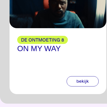
DE ONTMOETING 8
ON MY WAY
bekijk