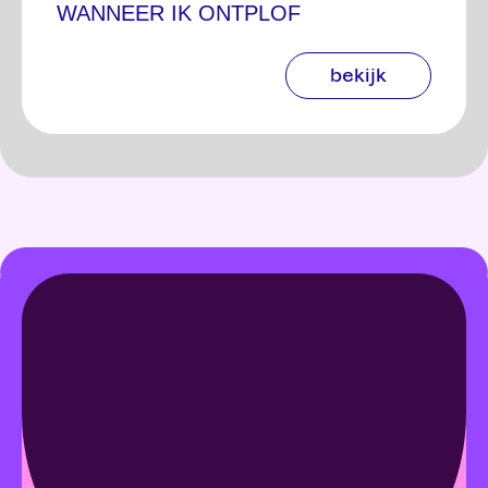
WANNEER IK ONTPLOF
bekijk