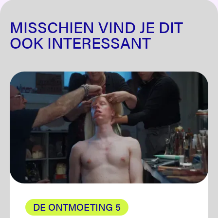
MISSCHIEN VIND JE DIT
OOK INTERESSANT
DE ONTMOETING 5