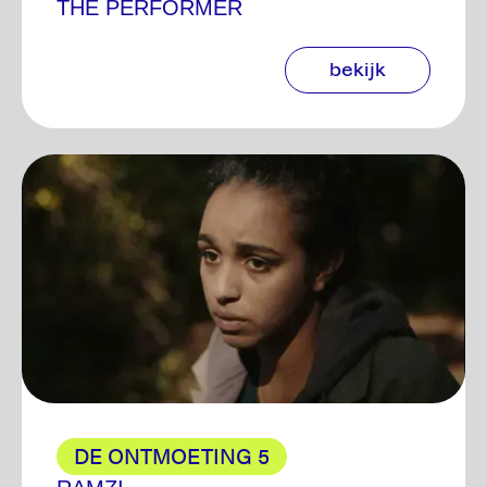
THE PERFORMER
bekijk
DE ONTMOETING 5