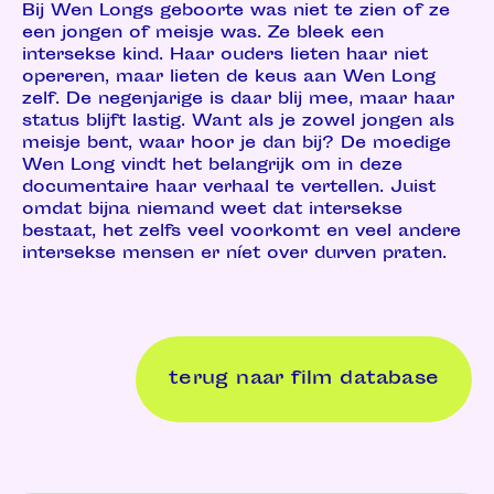
Bij Wen Longs geboorte was niet te zien of ze
een jongen of meisje was. Ze bleek een
intersekse kind. Haar ouders lieten haar niet
opereren, maar lieten de keus aan Wen Long
zelf. De negenjarige is daar blij mee, maar haar
status blijft lastig. Want als je zowel jongen als
meisje bent, waar hoor je dan bij? De moedige
Wen Long vindt het belangrijk om in deze
documentaire haar verhaal te vertellen. Juist
omdat bijna niemand weet dat intersekse
bestaat, het zelfs veel voorkomt en veel andere
intersekse mensen er níet over durven praten.
terug naar film database