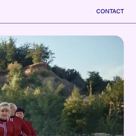
CONTACT