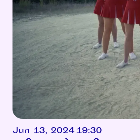
Jun 13, 2024
|
19:30