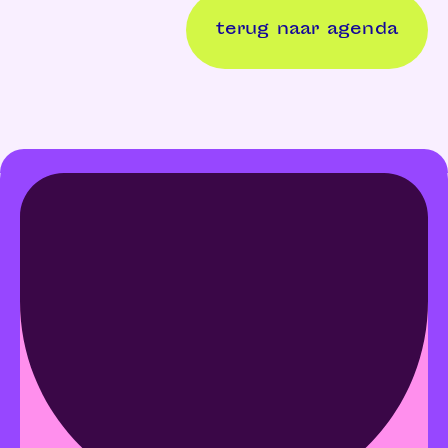
terug naar agenda