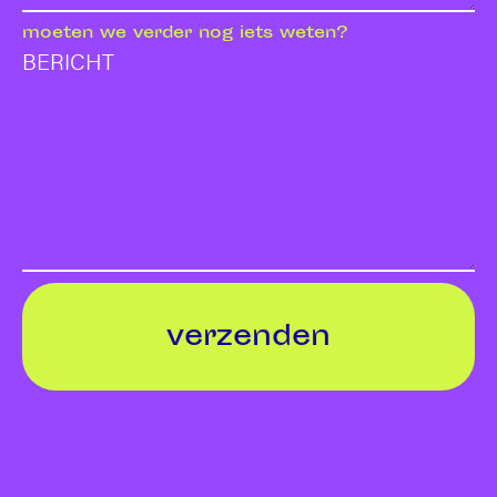
moeten we verder nog iets weten?