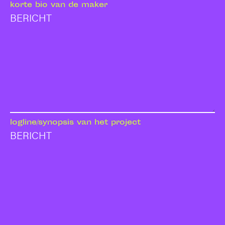
korte bio van de maker
logline/synopsis van het project