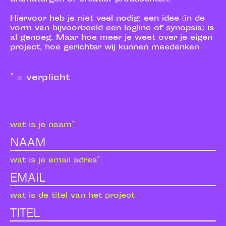
Hiervoor heb je niet veel nodig: een idee (in de
vorm van bijvoorbeeld een logline of synopsis) is
al genoeg. Maar hoe meer je weet over je eigen
project, hoe gerichter wij kunnen meedenken
* = verplicht
wat is je naam*
wat is je email adres*
wat is de titel van het project